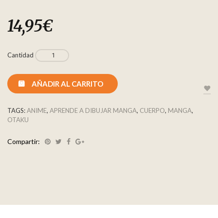
14,95
€
Cantidad
AÑADIR AL CARRITO
TAGS:
ANIME
,
APRENDE A DIBUJAR MANGA
,
CUERPO
,
MANGA
,
OTAKU
Compartir: