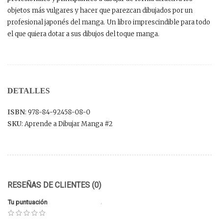
objetos más vulgares y hacer que parezcan dibujados por un
profesional japonés del manga. Un libro imprescindible para todo
el que quiera dotar a sus dibujos del toque manga.
DETALLES
ISBN
: 978-84-92458-08-0
SKU
: Aprende a Dibujar Manga #2
RESEÑAS DE CLIENTES (0)
Tu puntuación