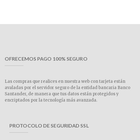
OFRECEMOS PAGO 100% SEGURO
Las compras que realices en nuestra web con tarjeta están
avaladas por el servidor seguro de la entidad bancaria Banco
Santander, de manera que tus datos están protegidos y
encriptados por la tecnología más avanzada.
PROTOCOLO DE SEGURIDAD SSL