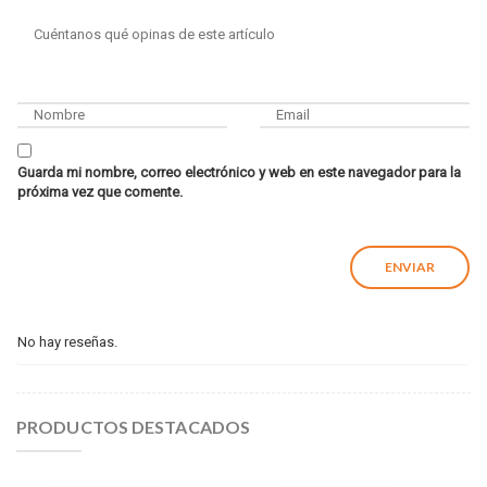
Guarda mi nombre, correo electrónico y web en este navegador para la
próxima vez que comente.
No hay reseñas.
PRODUCTOS DESTACADOS