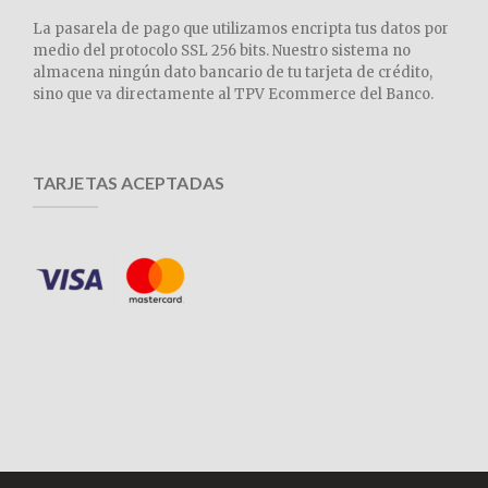
La pasarela de pago que utilizamos encripta tus datos por
medio del protocolo SSL 256 bits. Nuestro sistema no
almacena ningún dato bancario de tu tarjeta de crédito,
sino que va directamente al TPV Ecommerce del Banco.
TARJETAS ACEPTADAS