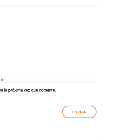
ra la próxima vez que comente.