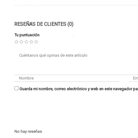
RESEÑAS DE CLIENTES (0)
Tu puntuación
Guarda mi nombre, correo electrónico y web en este navegador pa
No hay reseñas.