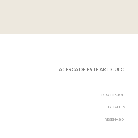
ACERCA DE ESTE ARTÍCULO
DESCRIPCIÓN
DETALLES
RESEÑAS(0)