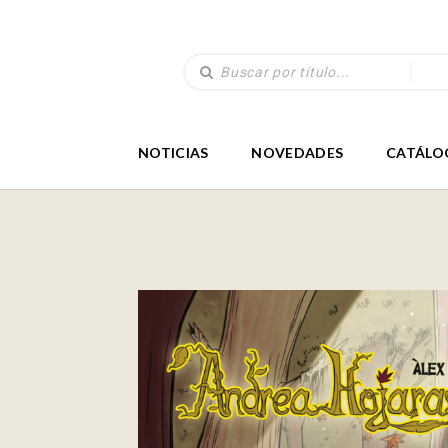
NOTICIAS
NOVEDADES
CATÁLO