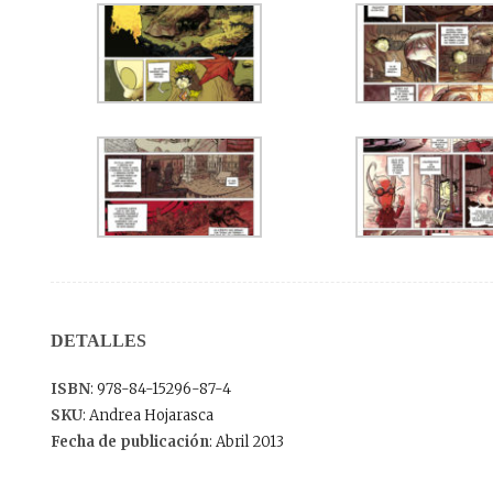
DETALLES
ISBN
: 978-84-15296-87-4
SKU
: Andrea Hojarasca
Fecha de publicación
: Abril 2013