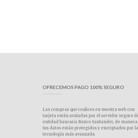
OFRECEMOS PAGO 100% SEGURO
Las compras que realices en nuestra web con
tarjeta están avaladas por el servidor seguro d
entidad bancaria Banco Santander, de manera
tus datos están protegidos y encriptados por l
tecnología más avanzada.