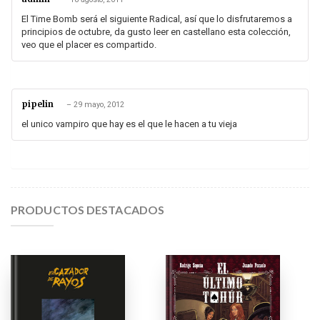
El Time Bomb será el siguiente Radical, así que lo disfrutaremos a
principios de octubre, da gusto leer en castellano esta colección,
veo que el placer es compartido.
pipelin
–
29 mayo, 2012
el unico vampiro que hay es el que le hacen a tu vieja
PRODUCTOS DESTACADOS