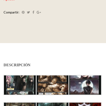
Compartir:
DESCRIPCIÓN