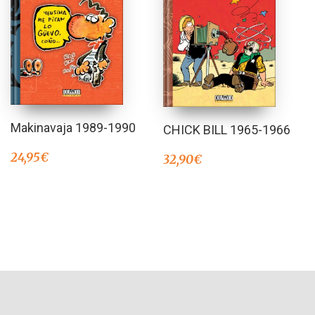
Makinavaja 1989-1990
CHICK BILL 1965-1966
24,95
€
32,90
€