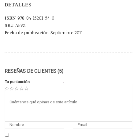
DETALLES
ISBN
: 978-84-15201-54-0
SKU
: AFVZ
Fecha de publicación
: Septiembre 2011
RESEÑAS DE CLIENTES (5)
Tu puntuación