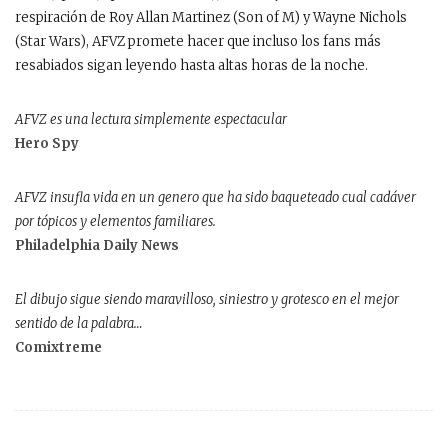
respiración de Roy Allan Martinez (Son of M) y Wayne Nichols
(Star Wars), AFVZ promete hacer que incluso los fans más
resabiados sigan leyendo hasta altas horas de la noche.
AFVZ es una lectura simplemente espectacular
Hero Spy
AFVZ insufla vida en un genero que ha sido baqueteado cual cadáver
por tópicos y elementos familiares.
Philadelphia Daily News
El dibujo sigue siendo maravilloso, siniestro y grotesco en el mejor
sentido de la palabra…
Comixtreme