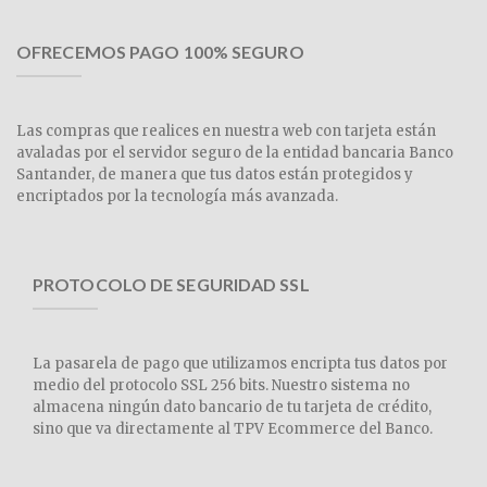
OFRECEMOS PAGO 100% SEGURO
Las compras que realices en nuestra web con tarjeta están
avaladas por el servidor seguro de la entidad bancaria Banco
Santander, de manera que tus datos están protegidos y
encriptados por la tecnología más avanzada.
PROTOCOLO DE SEGURIDAD SSL
La pasarela de pago que utilizamos encripta tus datos por
medio del protocolo SSL 256 bits. Nuestro sistema no
almacena ningún dato bancario de tu tarjeta de crédito,
sino que va directamente al TPV Ecommerce del Banco.