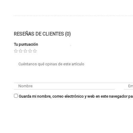
RESEÑAS DE CLIENTES (0)
Tu puntuación
Guarda mi nombre, correo electrónico y web en este navegador pa