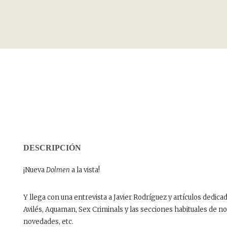
DESCRIPCIÓN
¡Nueva
Dolmen
a la vista!
Y llega con una entrevista a Javier Rodríguez y artículos dedica
Avilés, Aquaman, Sex Criminals y las secciones habituales de not
novedades, etc.