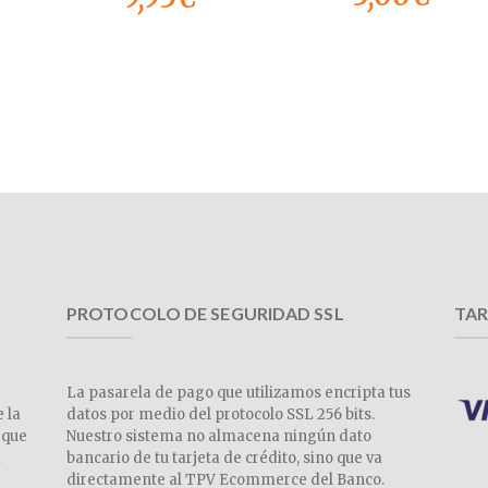
PROTOCOLO DE SEGURIDAD SSL
TAR
La pasarela de pago que utilizamos encripta tus
e la
datos por medio del protocolo SSL 256 bits.
 que
Nuestro sistema no almacena ningún dato
a
bancario de tu tarjeta de crédito, sino que va
directamente al TPV Ecommerce del Banco.