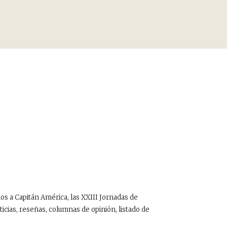
dos a Capitán América, las XXIII Jornadas de
icias, reseñas, columnas de opinión, listado de