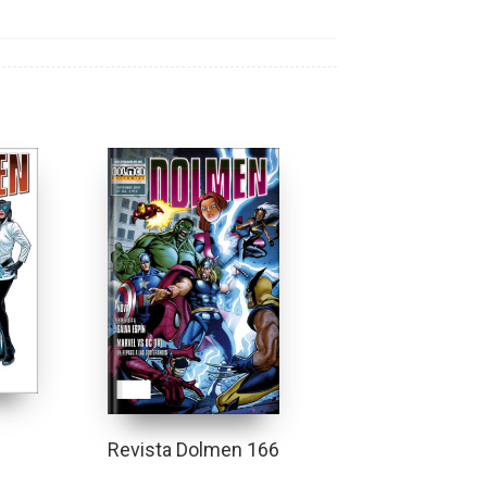
Revista Dolmen 166