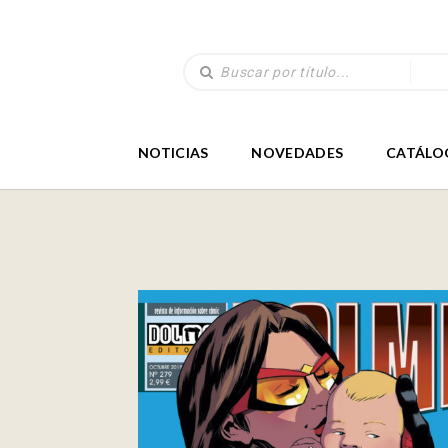
NOTICIAS
NOVEDADES
CATÁLO