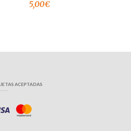
5,00
€
JETAS ACEPTADAS