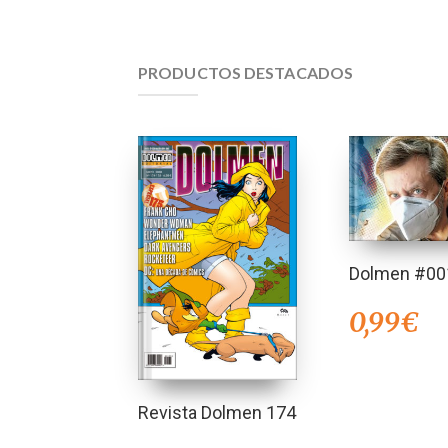
PRODUCTOS DESTACADOS
Dolmen #00
0,99
€
Revista Dolmen 174