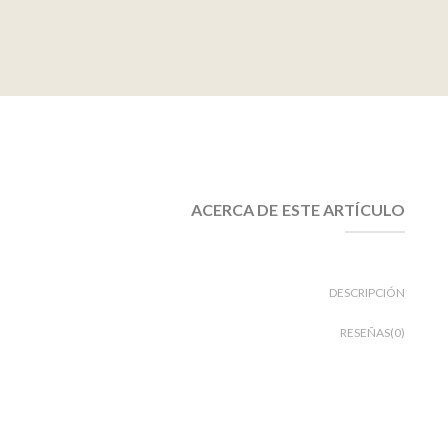
ACERCA DE ESTE ARTÍCULO
DESCRIPCIÓN
RESEÑAS(0)