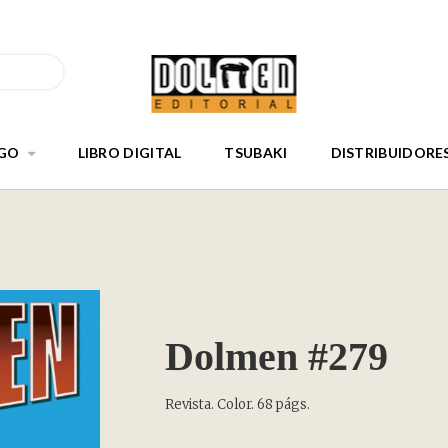
GO
LIBRO DIGITAL
TSUBAKI
DISTRIBUIDORE
Dolmen #279
Revista. Color. 68 págs.