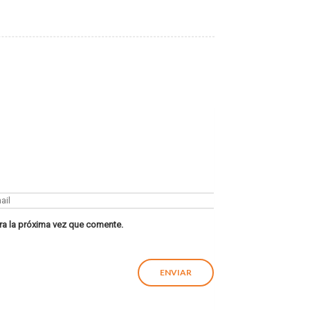
ra la próxima vez que comente.