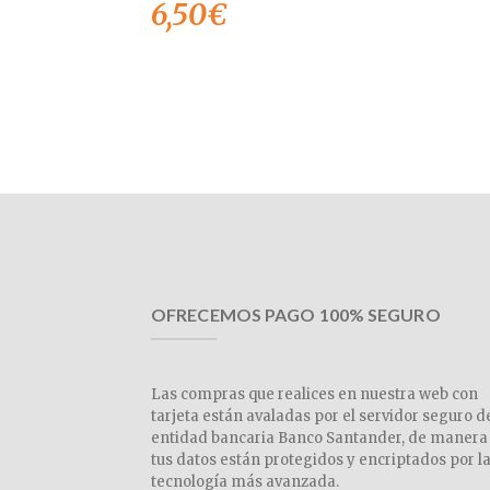
6,50
€
OFRECEMOS PAGO 100% SEGURO
Las compras que realices en nuestra web con
tarjeta están avaladas por el servidor seguro d
entidad bancaria Banco Santander, de manera
tus datos están protegidos y encriptados por l
tecnología más avanzada.