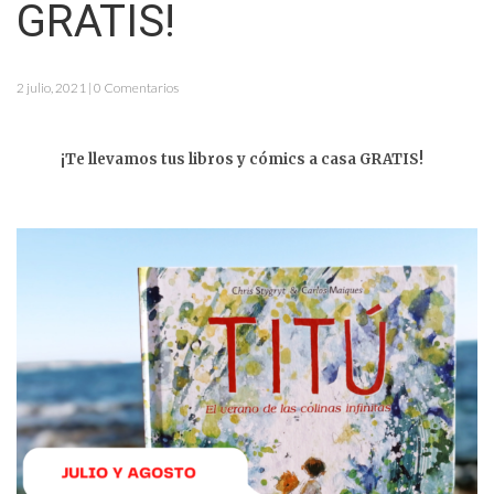
GRATIS!
2 julio, 2021 | 0 Comentarios
¡Te llevamos tus libros y cómics a casa GRATIS!