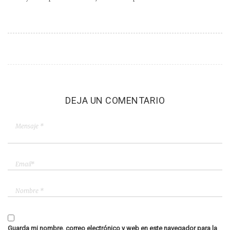
DEJA UN COMENTARIO
Guarda mi nombre, correo electrónico y web en este navegador para la