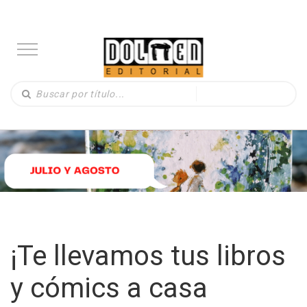
¡Te llevamos tus libros
y cómics a casa