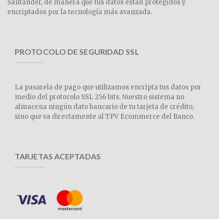
Santander, de manera que tus datos están protegidos y
encriptados por la tecnología más avanzada.
PROTOCOLO DE SEGURIDAD SSL
La pasarela de pago que utilizamos encripta tus datos por
medio del protocolo SSL 256 bits. Nuestro sistema no
almacena ningún dato bancario de tu tarjeta de crédito,
sino que va directamente al TPV Ecommerce del Banco.
TARJETAS ACEPTADAS