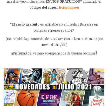
nuestra web incluyen los
ENVÍOS GRATUITOS*
utilizando el
código del cupón
lectordolmen
*El
envío gratuito
es aplicable a Península y Baleares en
compras superiores a 15€*
(no incluida la promoción de
Black Kiss
con la lámina firmada por
Howard Chaykin)
¡¡Disfrutad del verano acompañados de buenas lecturas!!