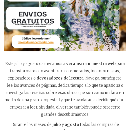
Este julio y agosto os invitamos a
veranear en nuestra web
para
transformaros en aventureros, temerarios, inconformistas,
exploradores o
devoradores de lectura
. Navega, sumérgete,
lee los avances de páginas, dedica tiempo a lo que te apasiona o
investiga las reseñas sobre esas obras que son como un faro en
medio de una gran tempestad y que te ayudarán a decidir qué obra
empezar a leer. Sin duda, el verano también puede ofrecerte
grandes descubrimientos.
Durante los meses de
julio
y
agosto
todas las compras de