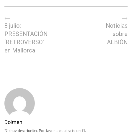
8 julio:
Noticias
PRESENTACIÓN
sobre
‘RETROVERSO’
ALBIÓN
en Mallorca
Dolmen
No hay descripción. Por favor, actualiza tu perfil.