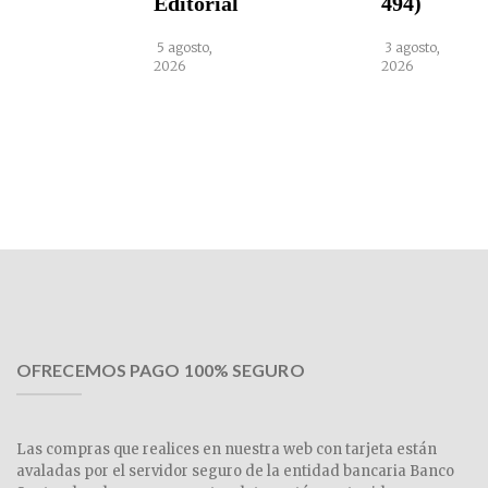
Editorial
494)
5 agosto,
3 agosto,
2026
2026
OFRECEMOS PAGO 100% SEGURO
Las compras que realices en nuestra web con tarjeta están
avaladas por el servidor seguro de la entidad bancaria Banco