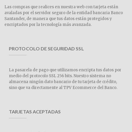
Las compras que realices en nuestra web con tarjeta están
avaladas por el servidor seguro de la entidad bancaria Banco
Santander, de manera que tus datos están protegidos y
encriptados por la tecnología más avanzada.
PROTOCOLO DE SEGURIDAD SSL
La pasarela de pago que utilizamos encripta tus datos por
medio del protocolo SSL 256 bits. Nuestro sistema no
almacena ningún dato bancario de tu tarjeta de crédito,
sino que va directamente al TPV Ecommerce del Banco.
TARJETAS ACEPTADAS