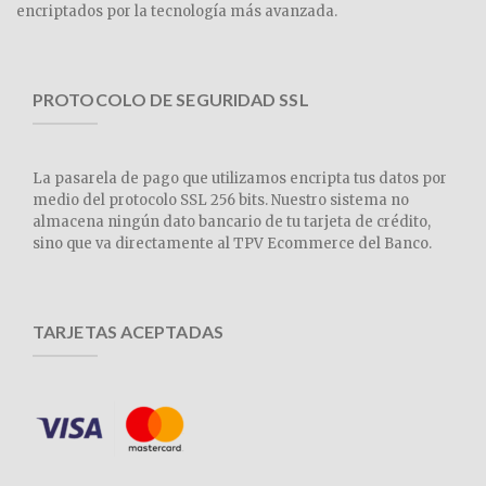
encriptados por la tecnología más avanzada.
PROTOCOLO DE SEGURIDAD SSL
La pasarela de pago que utilizamos encripta tus datos por
medio del protocolo SSL 256 bits. Nuestro sistema no
almacena ningún dato bancario de tu tarjeta de crédito,
sino que va directamente al TPV Ecommerce del Banco.
TARJETAS ACEPTADAS