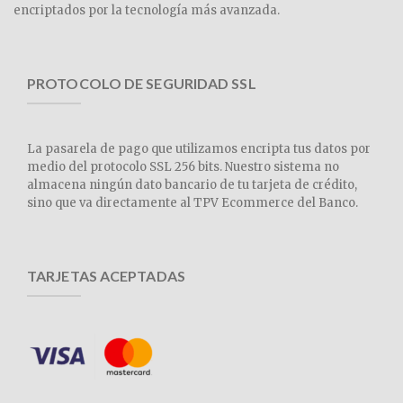
encriptados por la tecnología más avanzada.
PROTOCOLO DE SEGURIDAD SSL
La pasarela de pago que utilizamos encripta tus datos por
medio del protocolo SSL 256 bits. Nuestro sistema no
almacena ningún dato bancario de tu tarjeta de crédito,
sino que va directamente al TPV Ecommerce del Banco.
TARJETAS ACEPTADAS