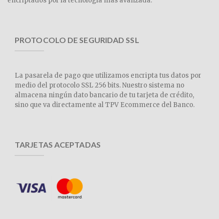
encriptados por la tecnología más avanzada.
PROTOCOLO DE SEGURIDAD SSL
La pasarela de pago que utilizamos encripta tus datos por
medio del protocolo SSL 256 bits. Nuestro sistema no
almacena ningún dato bancario de tu tarjeta de crédito,
sino que va directamente al TPV Ecommerce del Banco.
TARJETAS ACEPTADAS