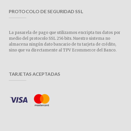
PROTOCOLO DE SEGURIDAD SSL
La pasarela de pago que utilizamos encripta tus datos por
medio del protocolo SSL 256 bits. Nuestro sistema no
almacena ningún dato bancario de tu tarjeta de crédito,
sino que va directamente al TPV Ecommerce del Banco.
TARJETAS ACEPTADAS