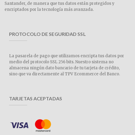
Santander, de manera que tus datos están protegidos y
encriptados por la tecnología más avanzada.
PROTOCOLO DE SEGURIDAD SSL
La pasarela de pago que utilizamos encripta tus datos por
medio del protocolo SSL 256 bits. Nuestro sistema no
almacena ningún dato bancario de tu tarjeta de crédito,
sino que va directamente al TPV Ecommerce del Banco.
TARJETAS ACEPTADAS