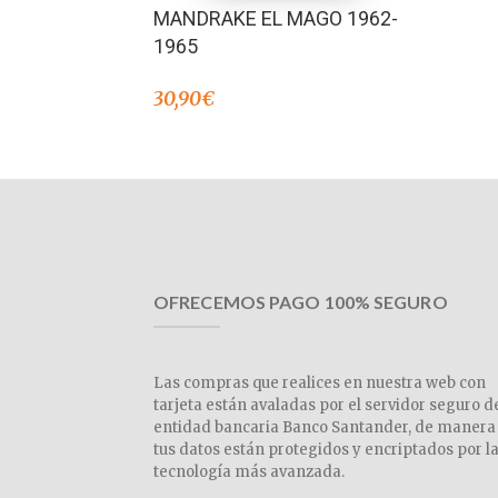
MANDRAKE EL MAGO 1962-
1965
30,90
€
OFRECEMOS PAGO 100% SEGURO
Las compras que realices en nuestra web con
tarjeta están avaladas por el servidor seguro d
entidad bancaria Banco Santander, de manera
tus datos están protegidos y encriptados por l
tecnología más avanzada.