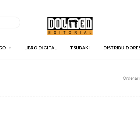
GO
LIBRO DIGITAL
TSUBAKI
DISTRIBUIDORE
Ordenar 