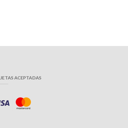
JETAS ACEPTADAS