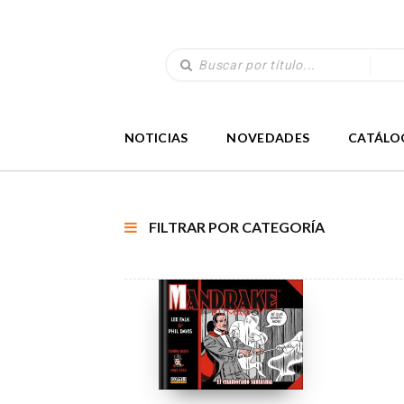
NOTICIAS
NOVEDADES
CATÁLO
FILTRAR POR CATEGORÍA