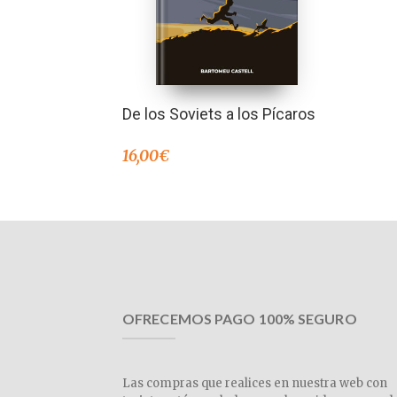
De los Soviets a los Pícaros
16,00
€
OFRECEMOS PAGO 100% SEGURO
Las compras que realices en nuestra web con