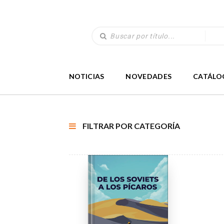
NOTICIAS
NOVEDADES
CATÁLO
FILTRAR POR CATEGORÍA