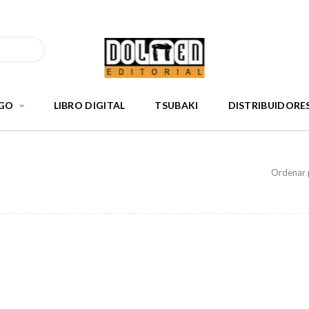
GO
LIBRO DIGITAL
TSUBAKI
DISTRIBUIDORE
Ordenar 