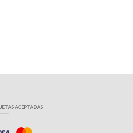
JETAS ACEPTADAS