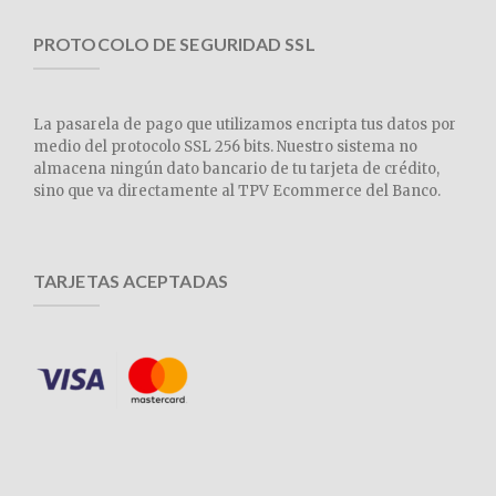
PROTOCOLO DE SEGURIDAD SSL
La pasarela de pago que utilizamos encripta tus datos por
medio del protocolo SSL 256 bits. Nuestro sistema no
almacena ningún dato bancario de tu tarjeta de crédito,
sino que va directamente al TPV Ecommerce del Banco.
TARJETAS ACEPTADAS