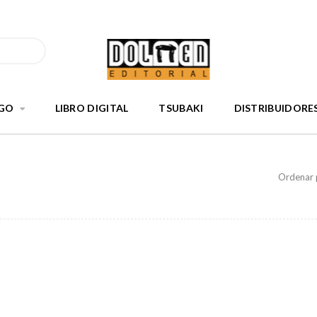
GO
LIBRO DIGITAL
TSUBAKI
DISTRIBUIDORE
Ordenar 