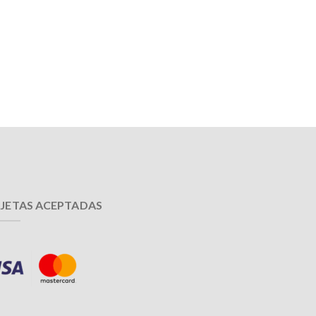
JETAS ACEPTADAS