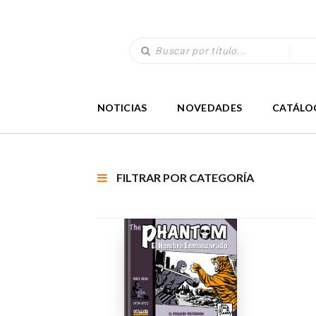
NOTICIAS
NOVEDADES
CATÁLO
FILTRAR POR CATEGORÍA