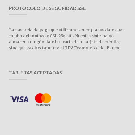
PROTOCOLO DE SEGURIDAD SSL
La pasarela de pago que utilizamos encripta tus datos por
medio del protocolo SSL 256 bits. Nuestro sistema no
almacena ningún dato bancario de tu tarjeta de crédito,
sino que va directamente al TPV Ecommerce del Banco.
TARJETAS ACEPTADAS