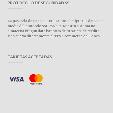
PROTOCOLO DE SEGURIDAD SSL
La pasarela de pago que utilizamos encripta tus datos por
medio del protocolo SSL 256 bits. Nuestro sistema no
almacena ningún dato bancario de tu tarjeta de crédito,
sino que va directamente al TPV Ecommerce del Banco.
TARJETAS ACEPTADAS