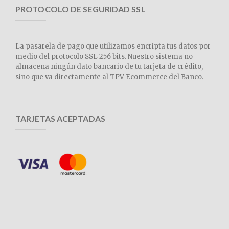
PROTOCOLO DE SEGURIDAD SSL
La pasarela de pago que utilizamos encripta tus datos por
medio del protocolo SSL 256 bits. Nuestro sistema no
almacena ningún dato bancario de tu tarjeta de crédito,
sino que va directamente al TPV Ecommerce del Banco.
TARJETAS ACEPTADAS