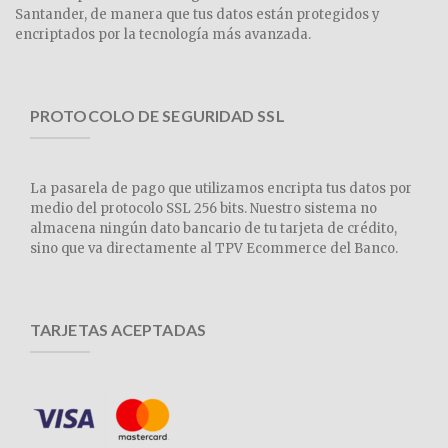
Santander, de manera que tus datos están protegidos y
encriptados por la tecnología más avanzada.
PROTOCOLO DE SEGURIDAD SSL
La pasarela de pago que utilizamos encripta tus datos por
medio del protocolo SSL 256 bits. Nuestro sistema no
almacena ningún dato bancario de tu tarjeta de crédito,
sino que va directamente al TPV Ecommerce del Banco.
TARJETAS ACEPTADAS