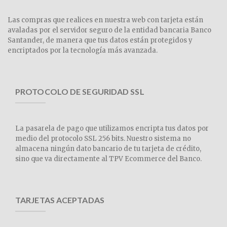
Las compras que realices en nuestra web con tarjeta están
avaladas por el servidor seguro de la entidad bancaria Banco
Santander, de manera que tus datos están protegidos y
encriptados por la tecnología más avanzada.
PROTOCOLO DE SEGURIDAD SSL
La pasarela de pago que utilizamos encripta tus datos por
medio del protocolo SSL 256 bits. Nuestro sistema no
almacena ningún dato bancario de tu tarjeta de crédito,
sino que va directamente al TPV Ecommerce del Banco.
TARJETAS ACEPTADAS