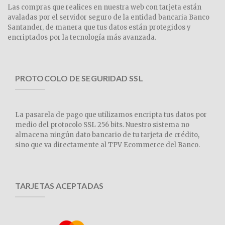
Las compras que realices en nuestra web con tarjeta están
avaladas por el servidor seguro de la entidad bancaria Banco
Santander, de manera que tus datos están protegidos y
encriptados por la tecnología más avanzada.
PROTOCOLO DE SEGURIDAD SSL
La pasarela de pago que utilizamos encripta tus datos por
medio del protocolo SSL 256 bits. Nuestro sistema no
almacena ningún dato bancario de tu tarjeta de crédito,
sino que va directamente al TPV Ecommerce del Banco.
TARJETAS ACEPTADAS