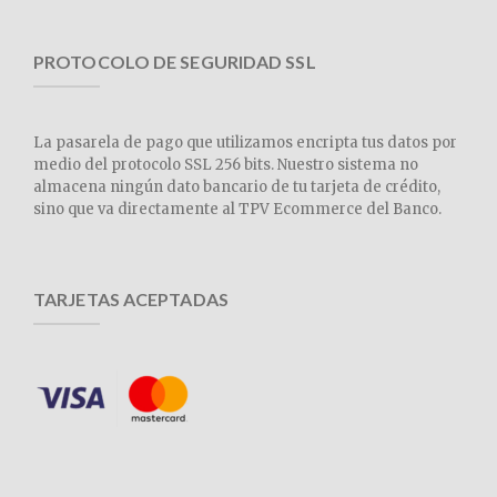
PROTOCOLO DE SEGURIDAD SSL
La pasarela de pago que utilizamos encripta tus datos por
medio del protocolo SSL 256 bits. Nuestro sistema no
almacena ningún dato bancario de tu tarjeta de crédito,
sino que va directamente al TPV Ecommerce del Banco.
TARJETAS ACEPTADAS