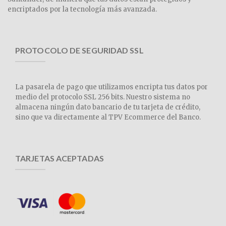
encriptados por la tecnología más avanzada.
PROTOCOLO DE SEGURIDAD SSL
La pasarela de pago que utilizamos encripta tus datos por
medio del protocolo SSL 256 bits. Nuestro sistema no
almacena ningún dato bancario de tu tarjeta de crédito,
sino que va directamente al TPV Ecommerce del Banco.
TARJETAS ACEPTADAS