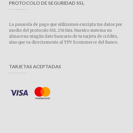
PROTOCOLO DE SEGURIDAD SSL
La pasarela de pago que utilizamos encripta tus datos por
medio del protocolo SSL 256 bits. Nuestro sistema no
almacena ningún dato bancario de tu tarjeta de crédito,
sino que va directamente al TPV Ecommerce del Banco.
TARJETAS ACEPTADAS