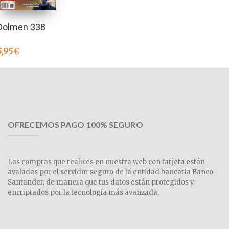
Dolmen 338
5,95
€
OFRECEMOS PAGO 100% SEGURO
Las compras que realices en nuestra web con tarjeta están
avaladas por el servidor seguro de la entidad bancaria Banco
Santander, de manera que tus datos están protegidos y
encriptados por la tecnología más avanzada.