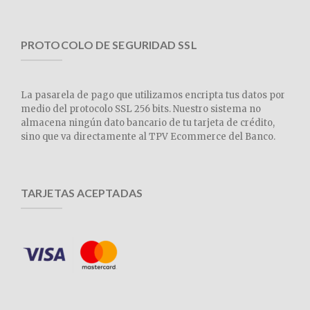
PROTOCOLO DE SEGURIDAD SSL
La pasarela de pago que utilizamos encripta tus datos por
medio del protocolo SSL 256 bits. Nuestro sistema no
almacena ningún dato bancario de tu tarjeta de crédito,
sino que va directamente al TPV Ecommerce del Banco.
TARJETAS ACEPTADAS