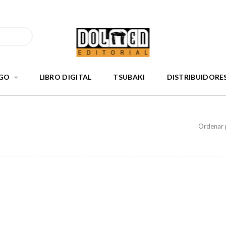
GO
LIBRO DIGITAL
TSUBAKI
DISTRIBUIDORE
Ordenar 