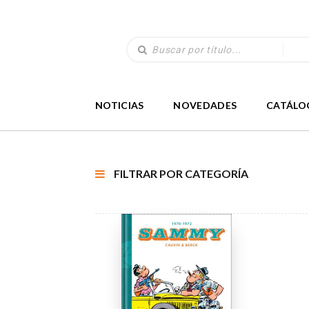
NOTICIAS
NOVEDADES
CATÁLO
FILTRAR POR CATEGORÍA