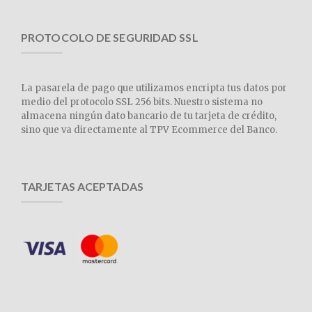
PROTOCOLO DE SEGURIDAD SSL
La pasarela de pago que utilizamos encripta tus datos por
medio del protocolo SSL 256 bits. Nuestro sistema no
almacena ningún dato bancario de tu tarjeta de crédito,
sino que va directamente al TPV Ecommerce del Banco.
TARJETAS ACEPTADAS