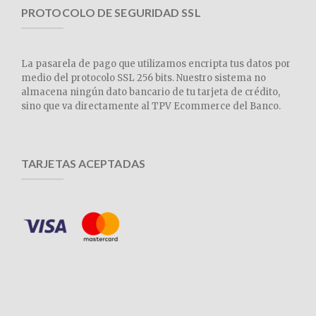
PROTOCOLO DE SEGURIDAD SSL
La pasarela de pago que utilizamos encripta tus datos por
medio del protocolo SSL 256 bits. Nuestro sistema no
almacena ningún dato bancario de tu tarjeta de crédito,
sino que va directamente al TPV Ecommerce del Banco.
TARJETAS ACEPTADAS