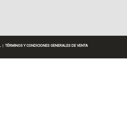
L
|
TÉRMINOS Y CONDICIONES GENERALES DE VENTA