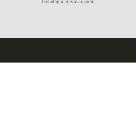
tecnología más avanzada.