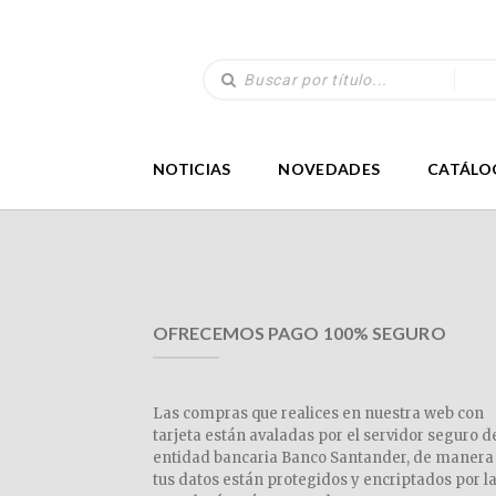
NOTICIAS
NOVEDADES
CATÁLO
OFRECEMOS PAGO 100% SEGURO
Las compras que realices en nuestra web con
tarjeta están avaladas por el servidor seguro d
entidad bancaria Banco Santander, de manera
tus datos están protegidos y encriptados por l