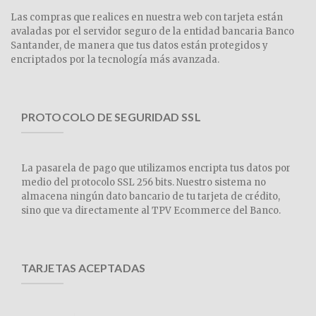
Las compras que realices en nuestra web con tarjeta están
avaladas por el servidor seguro de la entidad bancaria Banco
Santander, de manera que tus datos están protegidos y
encriptados por la tecnología más avanzada.
PROTOCOLO DE SEGURIDAD SSL
La pasarela de pago que utilizamos encripta tus datos por
medio del protocolo SSL 256 bits. Nuestro sistema no
almacena ningún dato bancario de tu tarjeta de crédito,
sino que va directamente al TPV Ecommerce del Banco.
TARJETAS ACEPTADAS