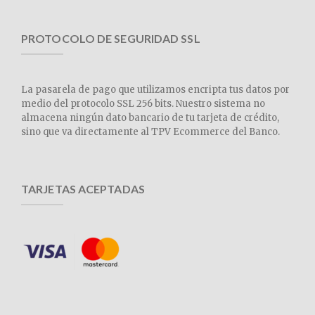
PROTOCOLO DE SEGURIDAD SSL
La pasarela de pago que utilizamos encripta tus datos por
medio del protocolo SSL 256 bits. Nuestro sistema no
almacena ningún dato bancario de tu tarjeta de crédito,
sino que va directamente al TPV Ecommerce del Banco.
TARJETAS ACEPTADAS