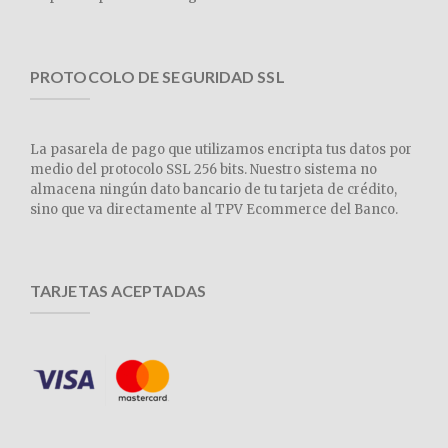
PROTOCOLO DE SEGURIDAD SSL
La pasarela de pago que utilizamos encripta tus datos por
medio del protocolo SSL 256 bits. Nuestro sistema no
almacena ningún dato bancario de tu tarjeta de crédito,
sino que va directamente al TPV Ecommerce del Banco.
TARJETAS ACEPTADAS