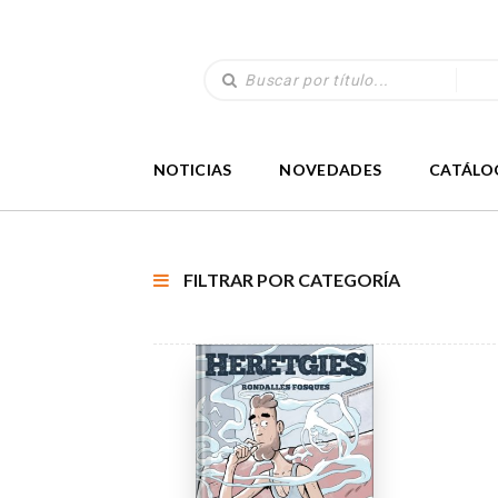
NOTICIAS
NOVEDADES
CATÁLO
FILTRAR POR CATEGORÍA