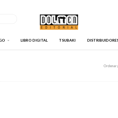
GO
LIBRO DIGITAL
TSUBAKI
DISTRIBUIDORE
Ordenar 