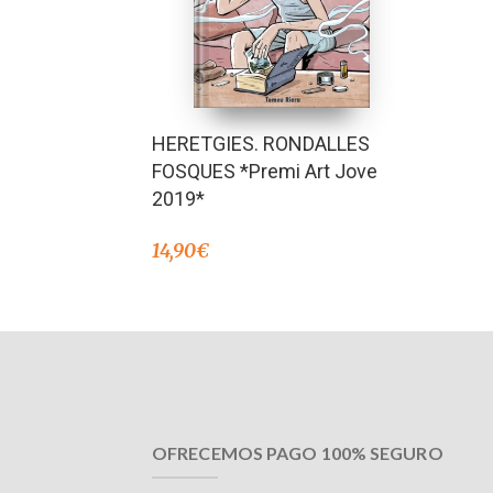
HERETGIES. RONDALLES
FOSQUES *Premi Art Jove
2019*
14,90
€
OFRECEMOS PAGO 100% SEGURO