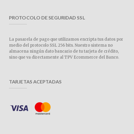
PROTOCOLO DE SEGURIDAD SSL
La pasarela de pago que utilizamos encripta tus datos por
medio del protocolo SSL 256 bits. Nuestro sistema no
almacena ningún dato bancario de tu tarjeta de crédito,
sino que va directamente al TPV Ecommerce del Banco.
TARJETAS ACEPTADAS