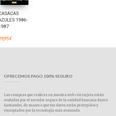
CASACAS
AZULES 1986-
1987
29,95
€
OFRECEMOS PAGO 100% SEGURO
Las compras que realices en nuestra web con tarjeta están
avaladas por el servidor seguro de la entidad bancaria Banco
Santander, de manera que tus datos están protegidos y
encriptados por la tecnología más avanzada.