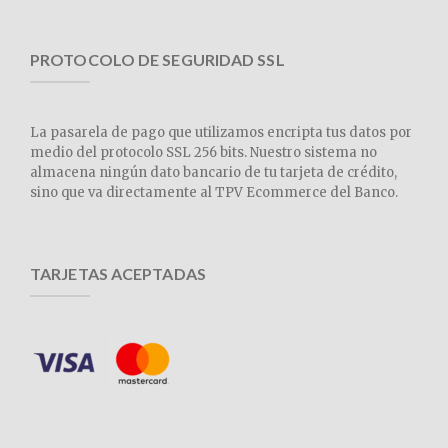
PROTOCOLO DE SEGURIDAD SSL
La pasarela de pago que utilizamos encripta tus datos por
medio del protocolo SSL 256 bits. Nuestro sistema no
almacena ningún dato bancario de tu tarjeta de crédito,
sino que va directamente al TPV Ecommerce del Banco.
TARJETAS ACEPTADAS