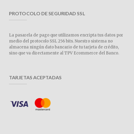
PROTOCOLO DE SEGURIDAD SSL
La pasarela de pago que utilizamos encripta tus datos por
medio del protocolo SSL 256 bits. Nuestro sistema no
almacena ningún dato bancario de tu tarjeta de crédito,
sino que va directamente al TPV Ecommerce del Banco.
TARJETAS ACEPTADAS