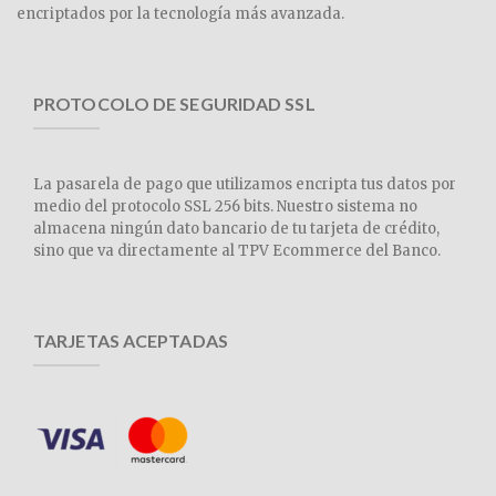
encriptados por la tecnología más avanzada.
PROTOCOLO DE SEGURIDAD SSL
La pasarela de pago que utilizamos encripta tus datos por
medio del protocolo SSL 256 bits. Nuestro sistema no
almacena ningún dato bancario de tu tarjeta de crédito,
sino que va directamente al TPV Ecommerce del Banco.
TARJETAS ACEPTADAS