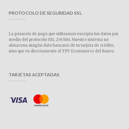
PROTOCOLO DE SEGURIDAD SSL
La pasarela de pago que utilizamos encripta tus datos por
medio del protocolo SSL 256 bits. Nuestro sistema no
almacena ningún dato bancario de tu tarjeta de crédito,
sino que va directamente al TPV Ecommerce del Banco.
TARJETAS ACEPTADAS