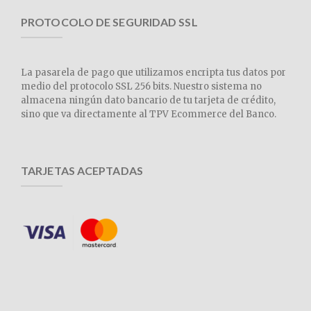
PROTOCOLO DE SEGURIDAD SSL
La pasarela de pago que utilizamos encripta tus datos por
medio del protocolo SSL 256 bits. Nuestro sistema no
almacena ningún dato bancario de tu tarjeta de crédito,
sino que va directamente al TPV Ecommerce del Banco.
TARJETAS ACEPTADAS