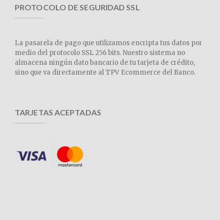
PROTOCOLO DE SEGURIDAD SSL
La pasarela de pago que utilizamos encripta tus datos por
medio del protocolo SSL 256 bits. Nuestro sistema no
almacena ningún dato bancario de tu tarjeta de crédito,
sino que va directamente al TPV Ecommerce del Banco.
TARJETAS ACEPTADAS