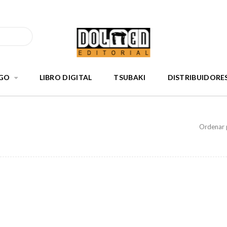
GO
LIBRO DIGITAL
TSUBAKI
DISTRIBUIDORE
Ordenar 