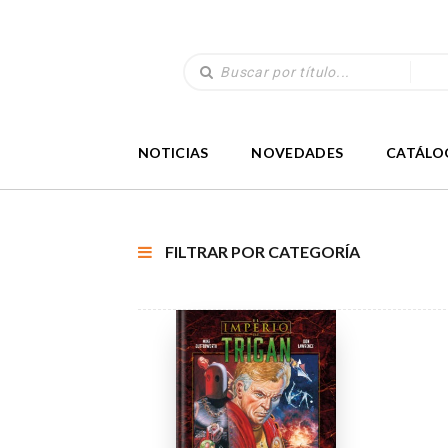
NOTICIAS
NOVEDADES
CATÁLO
FILTRAR POR CATEGORÍA