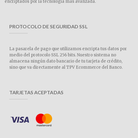
encriptados por la tecnología más avanzada.
PROTOCOLO DE SEGURIDAD SSL
La pasarela de pago que utilizamos encripta tus datos por
medio del protocolo SSL 256 bits. Nuestro sistema no
almacena ningún dato bancario de tu tarjeta de crédito,
sino que va directamente al TPV Ecommerce del Banco.
TARJETAS ACEPTADAS