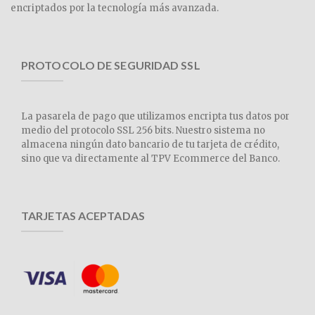
encriptados por la tecnología más avanzada.
PROTOCOLO DE SEGURIDAD SSL
La pasarela de pago que utilizamos encripta tus datos por
medio del protocolo SSL 256 bits. Nuestro sistema no
almacena ningún dato bancario de tu tarjeta de crédito,
sino que va directamente al TPV Ecommerce del Banco.
TARJETAS ACEPTADAS