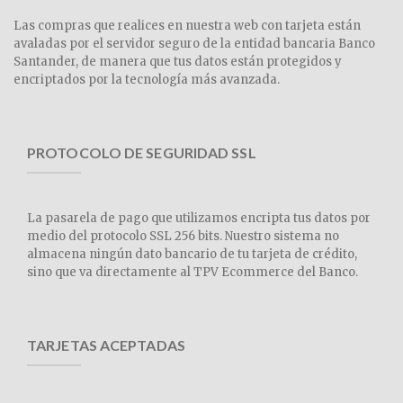
Las compras que realices en nuestra web con tarjeta están
avaladas por el servidor seguro de la entidad bancaria Banco
Santander, de manera que tus datos están protegidos y
encriptados por la tecnología más avanzada.
PROTOCOLO DE SEGURIDAD SSL
La pasarela de pago que utilizamos encripta tus datos por
medio del protocolo SSL 256 bits. Nuestro sistema no
almacena ningún dato bancario de tu tarjeta de crédito,
sino que va directamente al TPV Ecommerce del Banco.
TARJETAS ACEPTADAS