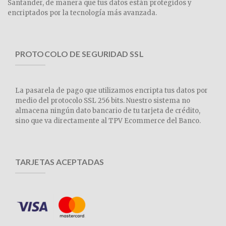
Santander, de manera que tus datos están protegidos y
encriptados por la tecnología más avanzada.
PROTOCOLO DE SEGURIDAD SSL
La pasarela de pago que utilizamos encripta tus datos por
medio del protocolo SSL 256 bits. Nuestro sistema no
almacena ningún dato bancario de tu tarjeta de crédito,
sino que va directamente al TPV Ecommerce del Banco.
TARJETAS ACEPTADAS