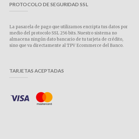
PROTOCOLO DE SEGURIDAD SSL
La pasarela de pago que utilizamos encripta tus datos por
medio del protocolo SSL 256 bits. Nuestro sistema no
almacena ningún dato bancario de tu tarjeta de crédito,
sino que va directamente al TPV Ecommerce del Banco.
TARJETAS ACEPTADAS