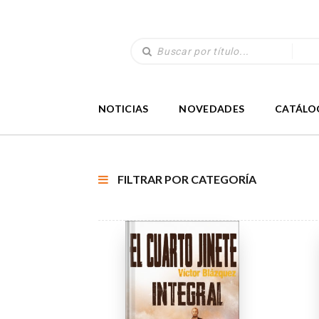
NOTICIAS
NOVEDADES
CATÁLO
FILTRAR POR CATEGORÍA