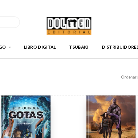
GO
LIBRO DIGITAL
TSUBAKI
DISTRIBUIDORE
Ordenar 