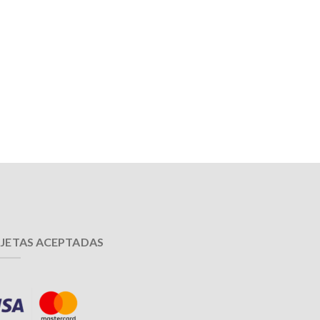
JETAS ACEPTADAS