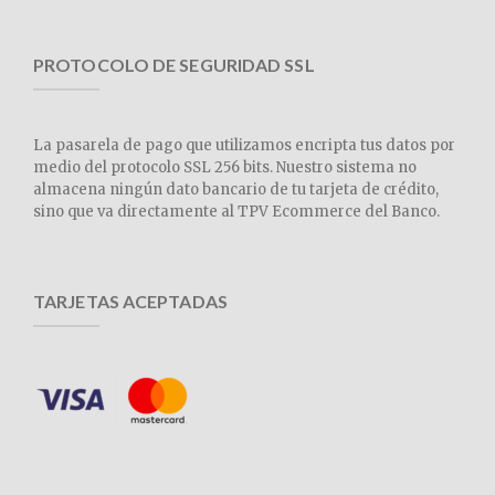
PROTOCOLO DE SEGURIDAD SSL
La pasarela de pago que utilizamos encripta tus datos por
medio del protocolo SSL 256 bits. Nuestro sistema no
almacena ningún dato bancario de tu tarjeta de crédito,
sino que va directamente al TPV Ecommerce del Banco.
TARJETAS ACEPTADAS