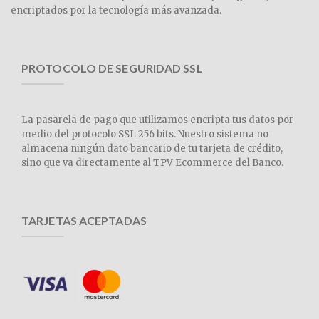
encriptados por la tecnología más avanzada.
PROTOCOLO DE SEGURIDAD SSL
La pasarela de pago que utilizamos encripta tus datos por
medio del protocolo SSL 256 bits. Nuestro sistema no
almacena ningún dato bancario de tu tarjeta de crédito,
sino que va directamente al TPV Ecommerce del Banco.
TARJETAS ACEPTADAS