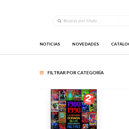
NOTICIAS
NOVEDADES
CATÁLO
FILTRAR POR CATEGORÍA