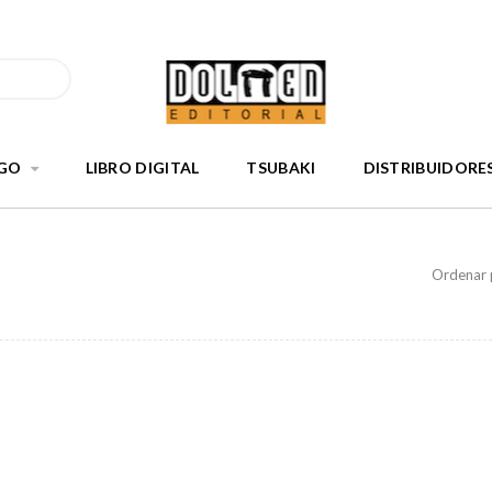
GO
LIBRO DIGITAL
TSUBAKI
DISTRIBUIDORE
Ordenar 